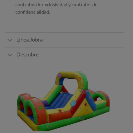
contratos de exclusividad y contratos de
confidencialidad.
Línea Jobra
Descubre