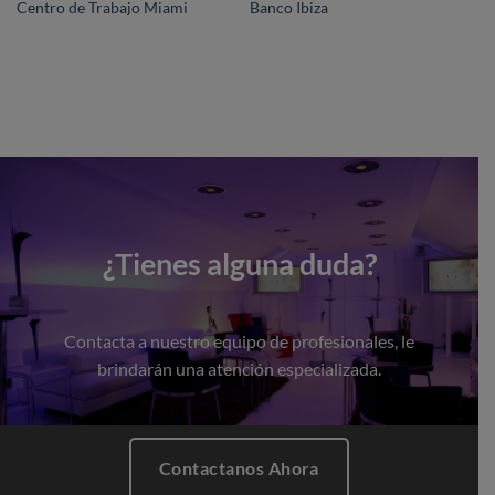
Centro de Trabajo Miami
Banco Ibiza
¿Tienes alguna duda?
Contacta a nuestro equipo de profesionales, le
brindarán una atención especializada.
Contactanos Ahora