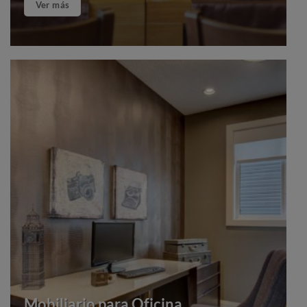
Ver más
Mobiliario para Oficina