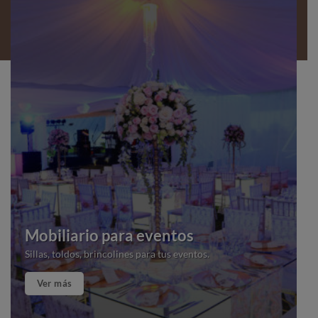
Mobiliario para eventos
Sillas, toldos, brincolines para tus eventos.
Ver más