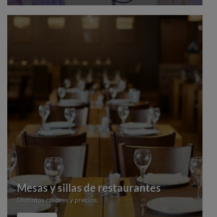
Mesas y sillas de restaurantes
Distintos colores y precios.