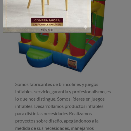
Somos fabricantes de brincolines y juegos
inflables, servicio, garantía y profesionalismo, es
lo que nos distingue. Somos líderes en juegos
inflables. Desarrollamos productos inflables
para distintas necesidades.Realizamos
proyectos sobre diseño, apegándonos a la
medida de sus necesidades, manejamos